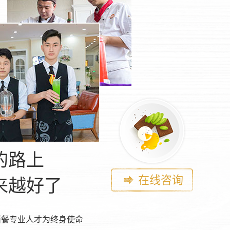
的路上
在线咨询
来越好了
西餐专业人才为终身使命