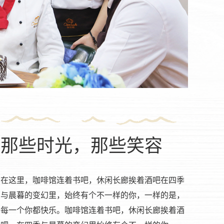
那些时光，那些笑容
在这里，咖啡馆连着书吧，休闲长廊挨着酒吧在四季
与晨暮的变幻里，始终有个不一样的你，一样的是，
每一个你都快乐。咖啡馆连着书吧，休闲长廊挨着酒