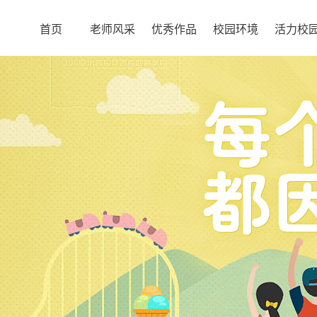
首页
老师风采
优秀作品
校园环境
活力校