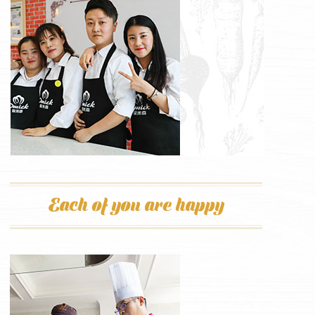
Each of you are happy