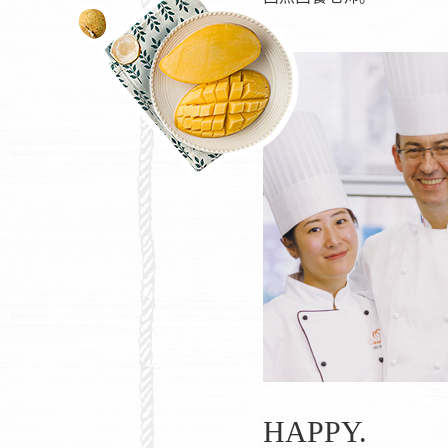
HAPPY.