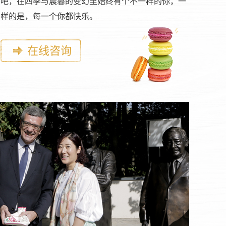
吧，在四季与晨暮的变幻里始终有个不一样的你，一
样的是，每一个你都快乐。
在线咨询