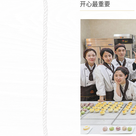
开心最重要