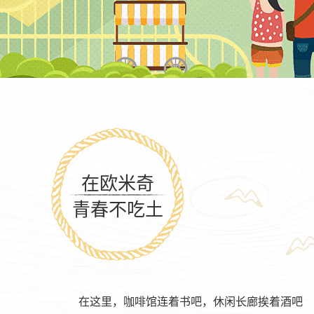
在欧米奇
青春不吃土
在这里，咖啡馆连着书吧，休闲长廊挨着酒吧