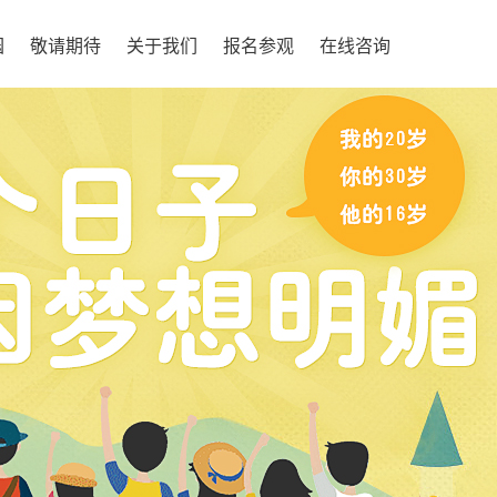
园
敬请期待
关于我们
报名参观
在线咨询