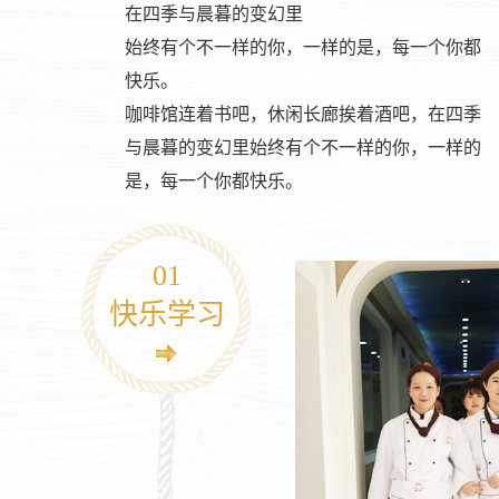
在四季与晨暮的变幻里
始终有个不一样的你，一样的是，每一个你都
快乐。
咖啡馆连着书吧，休闲长廊挨着酒吧，在四季
与晨暮的变幻里始终有个不一样的你，一样的
是，每一个你都快乐。
01
快乐学习