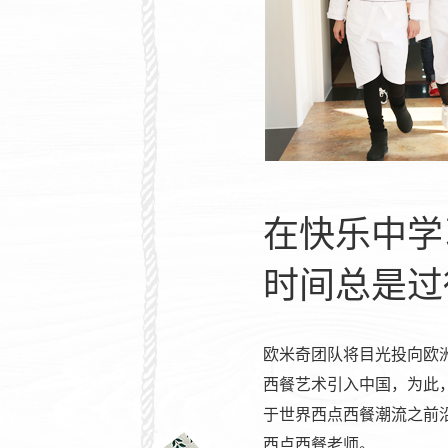
在快乐中学
时间总是过
欧米奇团队将目光投向欧
西餐艺术引入中国，为此
于世界西点西餐潮流之前
西点西餐老师。