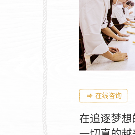
在线咨询
在追逐梦想
一切真的越